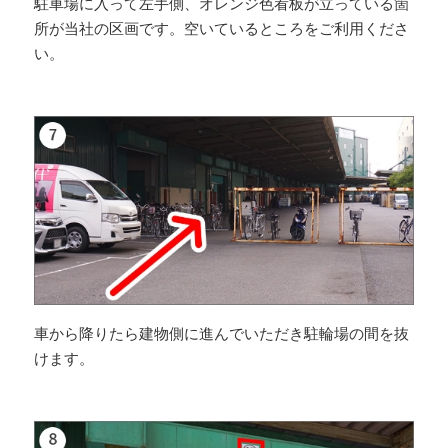
駐車場に入って左手側、オレンジ色看板が立っている箇
所が当社の区画です。空いているところをご利用くださ
い。
車から降りたら建物側に進んでいただき駐輪場の間を抜
けます。