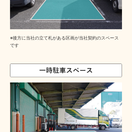
※後方に当社の立て札がある区画が当社契約のスペース
です