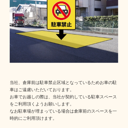
当社、倉庫前は駐車禁止区域となっているためお車の駐
車はご遠慮いただいております。
お車でお越しの際は、当社が契約している駐車スペース
をご利用頂くようお願いします。
なお駐車場が埋まっている場合は倉庫前のスペースを一
時的にご利用頂けます。