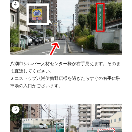
八潮市シルバー人材センター様が右手見えます。そのま
ま直進してください。
ミニストップ八潮伊勢野店様を過ぎたらすぐの右手に駐
車場の入口がございます。