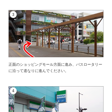
正面のショッピングモール方面に進み、バスロータリー
に沿って道なりに進んでください。