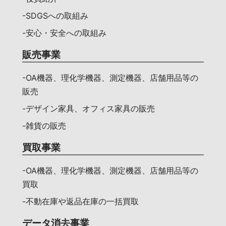
-SDGSへの取組み
-安心・安全への取組み
販売事業
-OA機器、理化学機器、測定機器、店舗用品等の
販売
-デザイン家具、オフィス家具の販売
-雑貨の販売
買取事業
-OA機器、理化学機器、測定機器、店舗用品等の
買取
-不動在庫や返品在庫の一括買取
データ消去事業