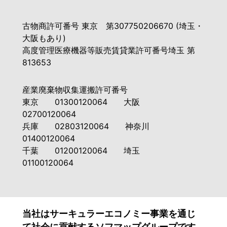
古物商許可番号 東京 第307750206670 (埼玉・
大阪もあり)
高度管理医療機器等販売賃貸業許可番号埼玉 第
813653
産業廃棄物収集運搬許可番号
東京 01300120064 大阪
02700120064
兵庫 02803120064 神奈川
01400120064
千葉 01200120064 埼玉
01100120064
当社はサーキュラーエコノミー事業を通じ
て社会に貢献するソフマップグループです