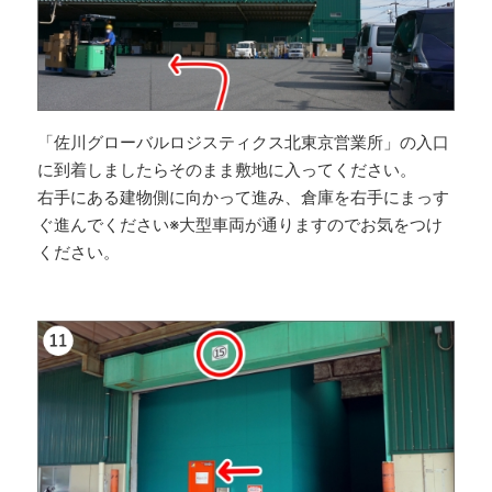
「佐川グローバルロジスティクス北東京営業所」の入口
に到着しましたらそのまま敷地に入ってください。
右手にある建物側に向かって進み、倉庫を右手にまっす
ぐ進んでください※大型車両が通りますのでお気をつけ
ください。