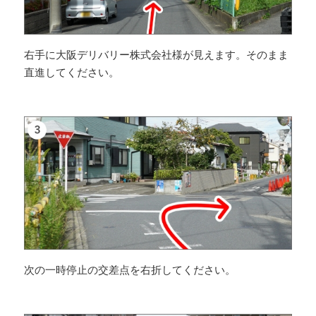
右手に大阪デリバリー株式会社様が見えます。そのまま
直進してください。
次の一時停止の交差点を右折してください。