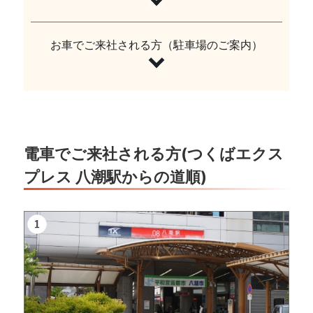
お車でご来社される方（駐車場のご案内）
電車でご来社される方(つくばエクス
プレス 八潮駅からの道順)