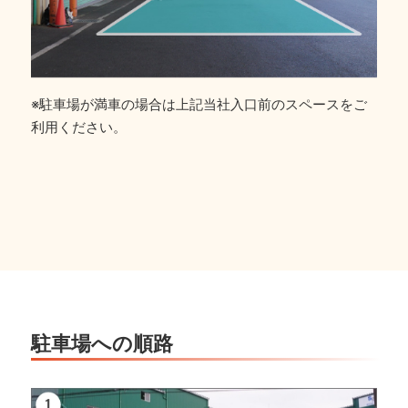
※駐車場が満車の場合は上記当社入口前のスペースをご
利用ください。
駐車場への順路