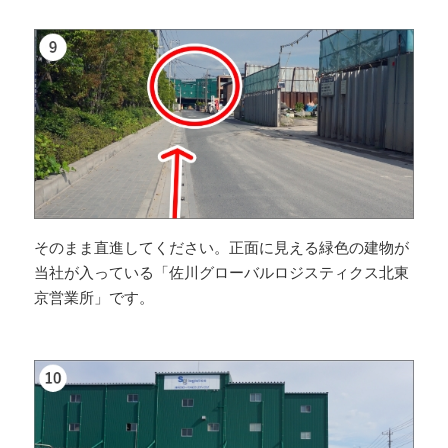
そのまま直進してください。正面に見える緑色の建物が
当社が入っている「佐川グローバルロジスティクス北東
京営業所」です。