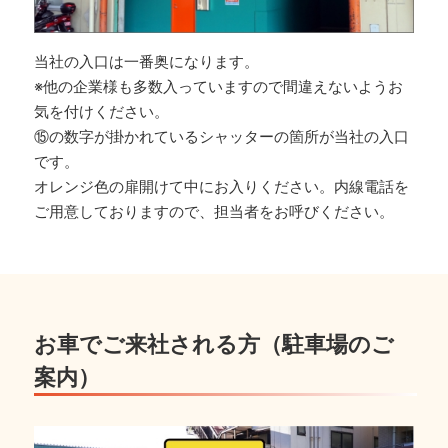
当社の入口は一番奥になります。
※他の企業様も多数入っていますので間違えないようお
気を付けください。
⑮の数字が掛かれているシャッターの箇所が当社の入口
です。
オレンジ色の扉開けて中にお入りください。内線電話を
ご用意しておりますので、担当者をお呼びください。
お車でご来社される方（駐車場のご
案内）