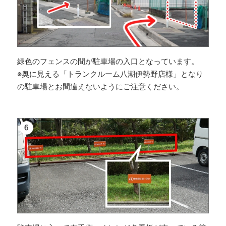
緑色のフェンスの間が駐車場の入口となっています。
※奥に見える「トランクルーム八潮伊勢野店様」となり
の駐車場とお間違えないようにご注意ください。