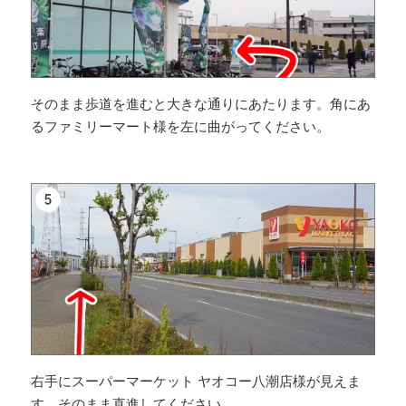
そのまま歩道を進むと大きな通りにあたります。角にあ
るファミリーマート様を左に曲がってください。
右手にスーパーマーケット ヤオコー八潮店様が見えま
す。そのまま直進してください。。