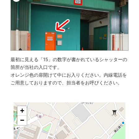
最初に見える「15」の数字が書かれているシャッターの
箇所が当社の入口です。
オレンジ色の扉開けて中にお入りください。内線電話を
ご用意しておりますので、担当者をお呼びください。
+
−