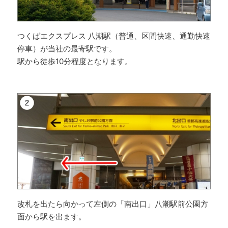
つくばエクスプレス 八潮駅（普通、区間快速、通勤快速
停車）が当社の最寄駅です。
駅から徒歩10分程度となります。
改札を出たら向かって左側の「南出口」八潮駅前公園方
面から駅を出ます。