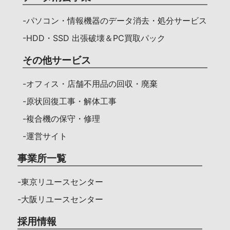
-パソコン・情報機器のデータ消去・処分サービス
-HDD・SSD 出張破壊＆PC買取パック
その他サービス
-オフィス・店舗不用品の回収・廃棄
-原状回復工事・解体工事
-複合機の保守・修理
-運営サイト
事業所一覧
-東京リユースセンター
-大阪リユースセンター
採用情報