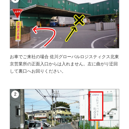
お車でご来社の場合 佐川グローバルロジスティクス北東
京営業所の正面入口からは入れません。左に曲がり迂回
して裏口へお回りください。