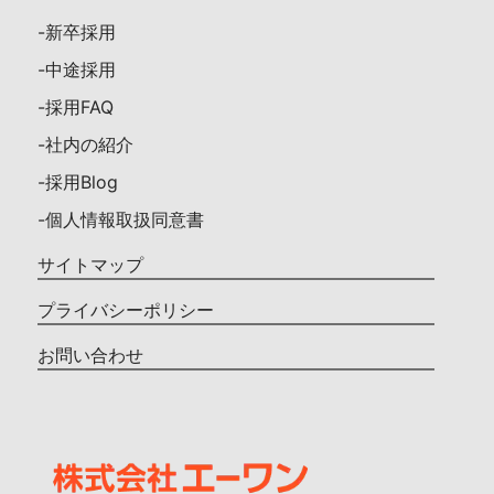
-新卒採用
-中途採用
-採用FAQ
-社内の紹介
-採用Blog
-個人情報取扱同意書
サイトマップ
プライバシーポリシー
お問い合わせ