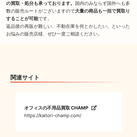
の買取・処分も承っております。
国内のみならず国外へも多
数の販売ルートがございますので
大量の商品も一括で買取り
することが可能
です。
返品後の再販が難しい、不動在庫を何とかしたい。といった
お悩みの販売店様、ぜひ一度ご相談ください。
関連サイト
オフィスの不用品買取 CHAMP
https://kaitori-champ.com/