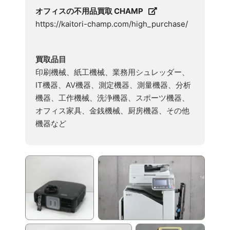
オフィスの不用品買取 CHAMP
https://kaitori-champ.com/high_purchase/
買取品目
印刷機械、紙工機械、業務用シュレッダー、
IT機器、AV機器、測定機器、測量機器、分析
機器、工作機械、洗浄機器、スポーツ機器、
オフィス家具、金銭機械、厨房機器、その他
機器など