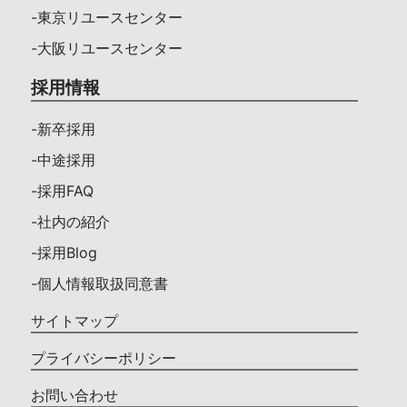
-東京リユースセンター
-大阪リユースセンター
採用情報
-新卒採用
-中途採用
-採用FAQ
-社内の紹介
-採用Blog
-個人情報取扱同意書
サイトマップ
プライバシーポリシー
お問い合わせ