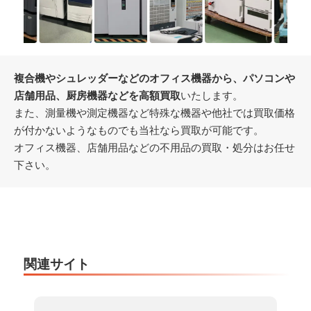
複合機やシュレッダーなどのオフィス機器から、パソコンや
店舗用品、厨房機器などを高額買取
いたします。
また、測量機や測定機器など特殊な機器や他社では買取価格
が付かないようなものでも当社なら買取が可能です。
オフィス機器、店舗用品などの不用品の買取・処分はお任せ
下さい。
関連サイト