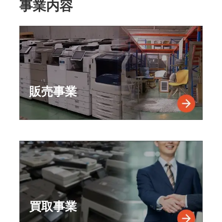
事業内容
販売事業
買取事業