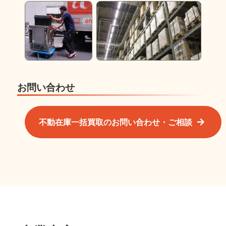
お問い合わせ
不動在庫一括買取のお問い合わせ・ご相談