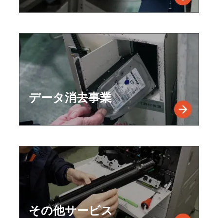
データ消去事業
その他サービス