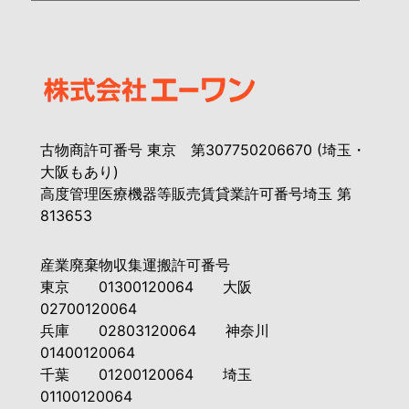
古物商許可番号 東京 第307750206670 (埼玉・
大阪もあり)
高度管理医療機器等販売賃貸業許可番号埼玉 第
813653
産業廃棄物収集運搬許可番号
東京 01300120064 大阪
02700120064
兵庫 02803120064 神奈川
01400120064
千葉 01200120064 埼玉
01100120064