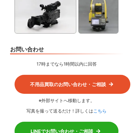
お問い合わせ
17時までなら1時間以内に回答
不用品買取のお問い合わせ・ご相談
※外部サイトへ移動します。
写真を撮って送るだけ！詳しくは
こちら
LINEでお問い合わせ・ご相談