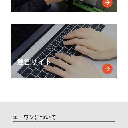
運営サイト
エーワンについて