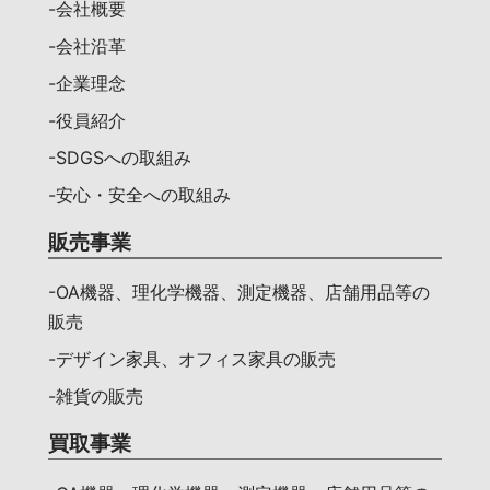
-会社概要
-会社沿革
-企業理念
-役員紹介
-SDGSへの取組み
-安心・安全への取組み
販売事業
-OA機器、理化学機器、測定機器、店舗用品等の
販売
-デザイン家具、オフィス家具の販売
-雑貨の販売
買取事業