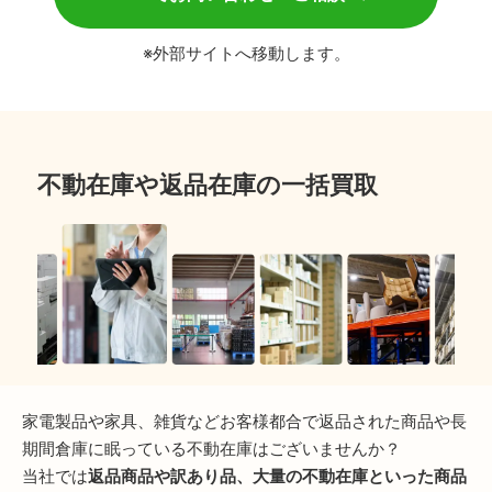
※外部サイトへ移動します。
不動在庫や返品在庫の一括買取
家電製品や家具、雑貨などお客様都合で返品された商品や長
期間倉庫に眠っている不動在庫はございませんか？
当社では
返品商品や訳あり品、大量の不動在庫といった商品