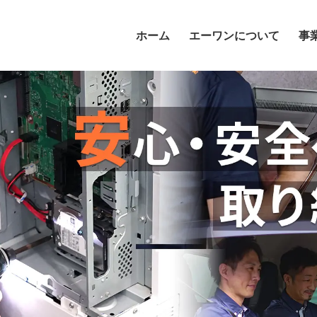
ホーム
エーワンについて
事