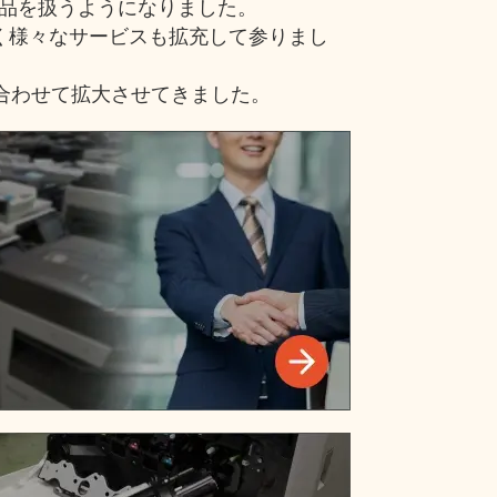
製品を扱うようになりました。
く様々なサービスも拡充して参りまし
合わせて拡大させてきました。