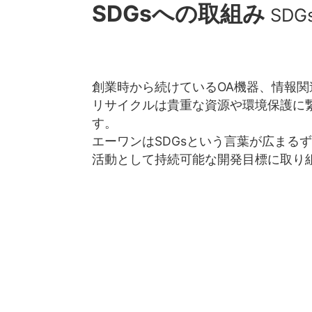
SDGsへの取組み
SDG
創業時から続けているOA機器、情報関
リサイクルは貴重な資源や環境保護に
す。
エーワンはSDGsという言葉が広まる
活動として持続可能な開発目標に取り