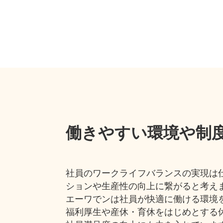
働きやすい環境や制
社員のワークライフバランスの実現は
ションや生産性の向上に繋がると考え
エーワでンは社員が快適に働ける環境
福利厚生や産休・育休をはじめとする