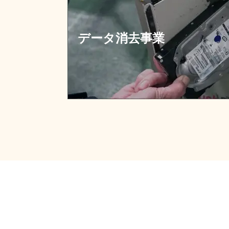
データ消去事業