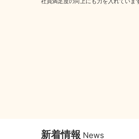
社員満足度の向上にも力を入れていま
新着情報
News