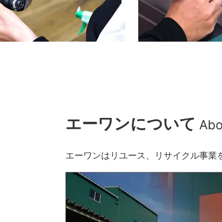
エーワンについて
Abo
エーワンはリユース、リサイクル事業