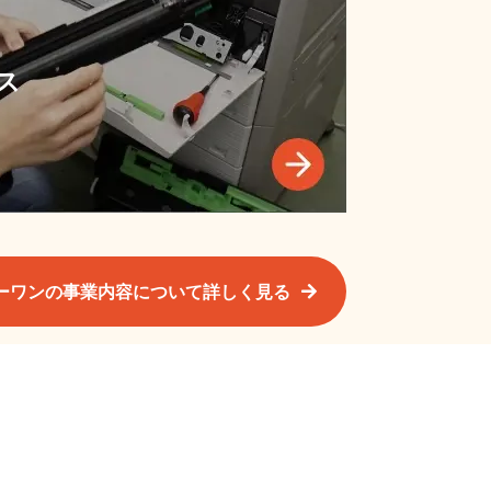
ス
ーワンの事業内容について詳しく見る