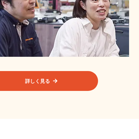
詳しく見る