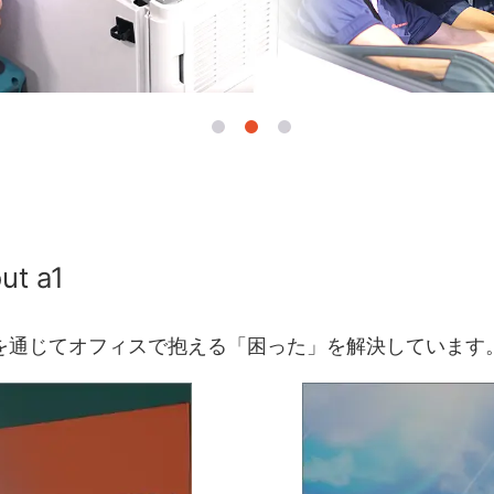
ut a1
を通じてオフィスで抱える「困った」を解決しています