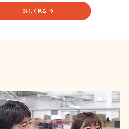
詳しく見る