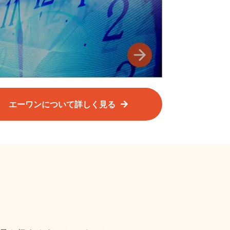
エーワンについて詳しく見る