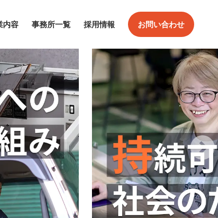
業内容
事務所一覧
採用情報
お問い合わせ