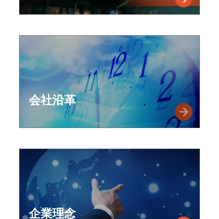
会社沿革
企業理念