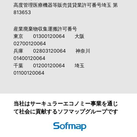
高度管理医療機器等販売賃貸業許可番号埼玉 第
813653
産業廃棄物収集運搬許可番号
東京 01300120064 大阪
02700120064
兵庫 02803120064 神奈川
01400120064
千葉 01200120064 埼玉
01100120064
当社はサーキュラーエコノミー事業を通じ
て社会に貢献するソフマップグループです