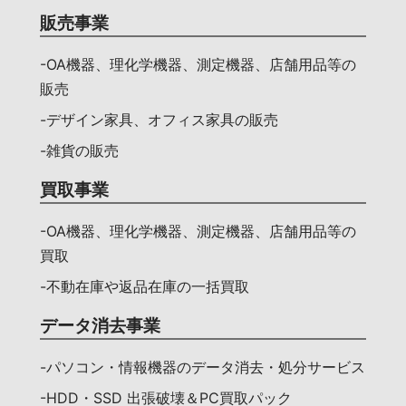
販売事業
-OA機器、理化学機器、測定機器、店舗用品等の
販売
-デザイン家具、オフィス家具の販売
-雑貨の販売
買取事業
-OA機器、理化学機器、測定機器、店舗用品等の
買取
-不動在庫や返品在庫の一括買取
データ消去事業
-パソコン・情報機器のデータ消去・処分サービス
-HDD・SSD 出張破壊＆PC買取パック