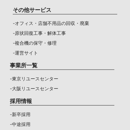
その他サービス
-オフィス・店舗不用品の回収・廃棄
-原状回復工事・解体工事
-複合機の保守・修理
-運営サイト
事業所一覧
-東京リユースセンター
-大阪リユースセンター
採用情報
-新卒採用
-中途採用