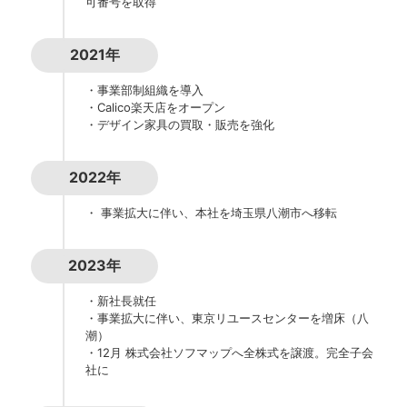
可番号を取得
2021年
・事業部制組織を導入
・Calico楽天店をオープン
・デザイン家具の買取・販売を強化
2022年
・ 事業拡大に伴い、本社を埼玉県八潮市へ移転
2023年
・新社長就任
・事業拡大に伴い、東京リユースセンターを増床（八
潮）
・12月 株式会社ソフマップへ全株式を譲渡。完全子会
社に