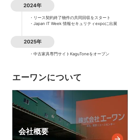
2024年
・リース契約終了物件の共同回収をスタート
・Japan IT Week 情報セキュリティexpoに出展
2025年
・中古家具専門サイトKaguToneをオープン
エーワンについて
会社概要