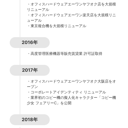
・オフィスハードウェアエーワンヤフオク店を大規模
リニューアル
・オフィスハードウェアエーワン楽天店を大規模リニ
ューアル
・東京複合機を大規模リニューアル
2016年
・高度管理医療機器等販売賃貸業 許可証取得
2017年
・オフィスハードウェアエーワンヤフオク大阪店をオ
ープン
・コーポレートアイデンティティ リニューアル
・業界初のコピー機の擬人化キャラクター「コピー機
少女 フェアリーC」を公開
2018年