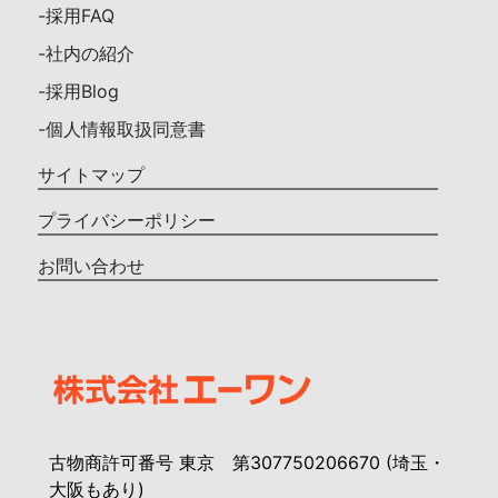
-採用FAQ
-社内の紹介
-採用Blog
-個人情報取扱同意書
サイトマップ
プライバシーポリシー
お問い合わせ
古物商許可番号 東京 第307750206670 (埼玉・
大阪もあり)