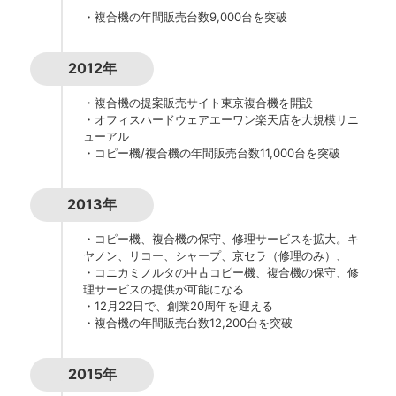
・複合機の年間販売台数9,000台を突破
2012年
・複合機の提案販売サイト東京複合機を開設
・オフィスハードウェアエーワン楽天店を大規模リニ
ューアル
・コピー機/複合機の年間販売台数11,000台を突破
2013年
・コピー機、複合機の保守、修理サービスを拡大。キ
ヤノン、リコー、シャープ、京セラ（修理のみ）、
・コニカミノルタの中古コピー機、複合機の保守、修
理サービスの提供が可能になる
・12月22日で、創業20周年を迎える
・複合機の年間販売台数12,200台を突破
2015年