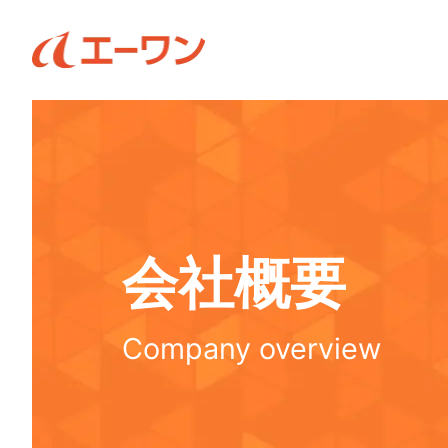
会社概要
Company overview