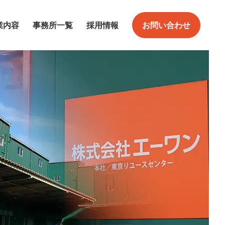
業内容
事務所一覧
採用情報
お問い合わせ