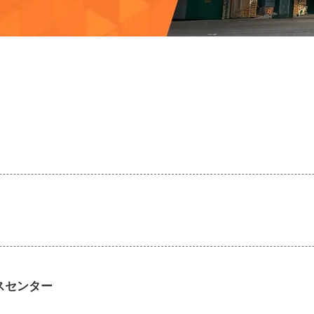
スセンター