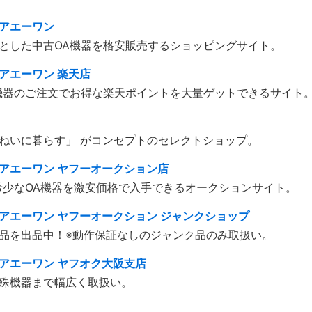
アエーワン
とした中古OA機器を格安販売するショッピングサイト。
アエーワン 楽天店
機器のご注文でお得な楽天ポイントを大量ゲットできるサイト
ねいに暮らす」 がコンセプトのセレクトショップ。
アエーワン ヤフーオークション店
希少なOA機器を激安価格で入手できるオークションサイト。
アエーワン ヤフーオークション ジャンクショップ
品を出品中！※動作保証なしのジャンク品のみ取扱い。
アエーワン ヤフオク大阪支店
殊機器まで幅広く取扱い。