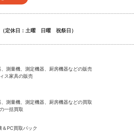
:00（定休日：土曜 日曜 祝祭日）
器、測量機、測定機器、厨房機器などの販売
ィス家具の販売
器、測量機、測定機器、厨房機器などの買取
の一括買取
破壊＆PC買取パック