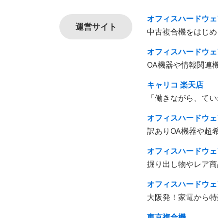
オフィスハードウェ
運営サイト
中古複合機をはじめ
オフィスハードウェ
OA機器や情報関連
キャリコ 楽天店
「働きながら、てい
オフィスハードウェ
訳ありOA機器や超
オフィスハードウェ
掘り出し物やレア商
オフィスハードウェ
大阪発！家電から特
東京複合機