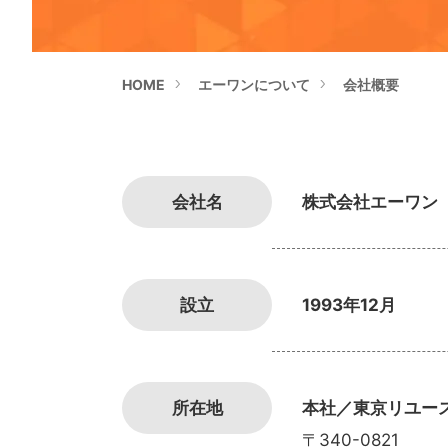
HOME
エーワンについて
会社概要
会社名
株式会社エーワン
設立
1993年12月
所在地
本社／東京リユー
〒340-0821