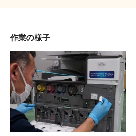
作業の様子