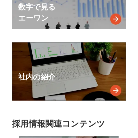
数字で見る
エーワン
社内の紹介
採用情報関連コンテンツ