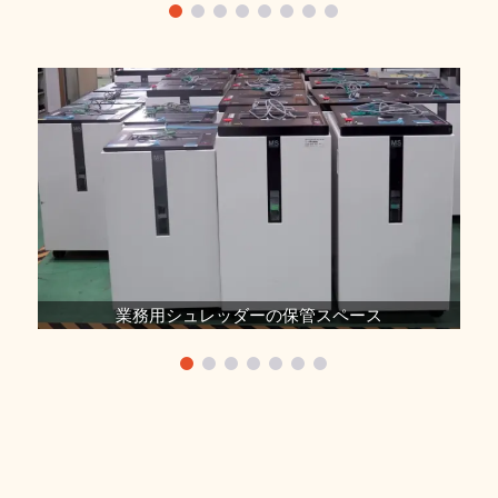
業務用シュレッダーの保管スペース