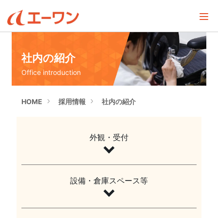
社内の紹介
Office introduction
HOME
採用情報
社内の紹介
外観・受付
設備・倉庫スペース等