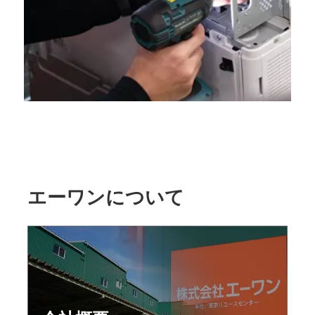
エーワンについて