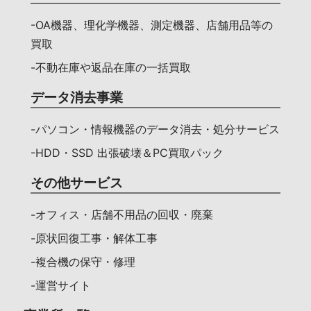
-OA機器、理化学機器、測定機器、店舗用品等の
買取
-不動在庫や返品在庫の一括買取
データ消去事業
-パソコン・情報機器のデータ消去・処分サービス
-HDD・SSD 出張破壊＆PC買取パック
その他サービス
-オフィス・店舗不用品の回収・廃棄
-原状回復工事・解体工事
-複合機の保守・修理
-運営サイト