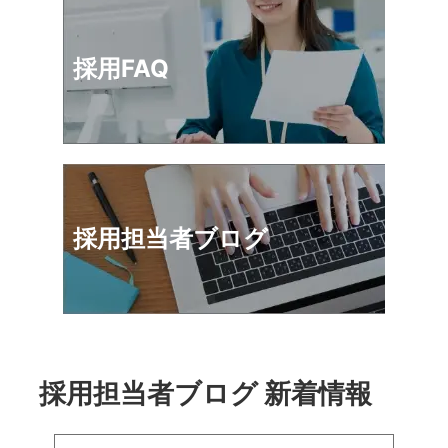
採用FAQ
採用担当者ブログ
採用担当者ブログ 新着情報