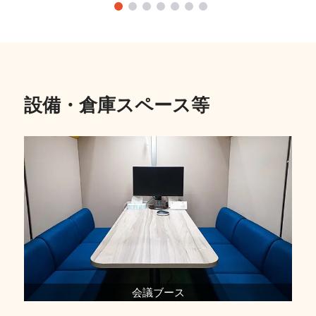
設備・倉庫スペース等
会議ブース