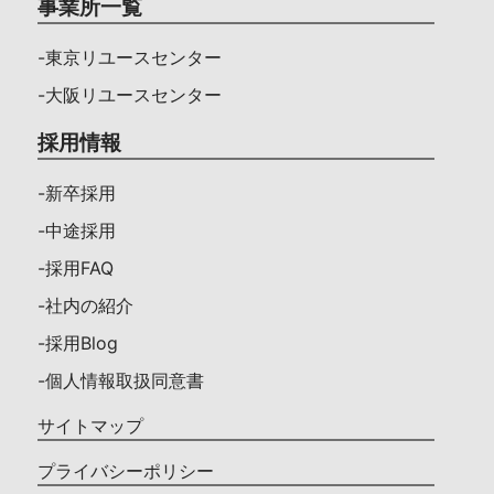
事業所一覧
-東京リユースセンター
-大阪リユースセンター
採用情報
-新卒採用
-中途採用
-採用FAQ
-社内の紹介
-採用Blog
-個人情報取扱同意書
サイトマップ
プライバシーポリシー