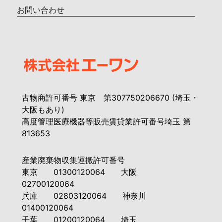
お問い合わせ
古物商許可番号 東京 第307750206670 (埼玉・
大阪もあり)
高度管理医療機器等販売賃貸業許可番号埼玉 第
813653
産業廃棄物収集運搬許可番号
東京 01300120064 大阪
02700120064
兵庫 02803120064 神奈川
01400120064
千葉 01200120064 埼玉