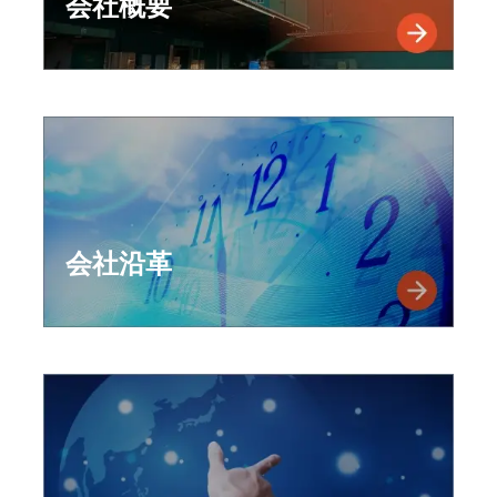
会社概要
会社沿革