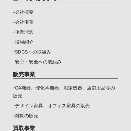
-会社概要
-会社沿革
-企業理念
-役員紹介
-SDGSへの取組み
-安心・安全への取組み
販売事業
-OA機器、理化学機器、測定機器、店舗用品等の
販売
-デザイン家具、オフィス家具の販売
-雑貨の販売
買取事業