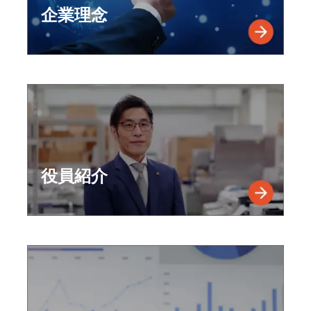
企業理念
役員紹介