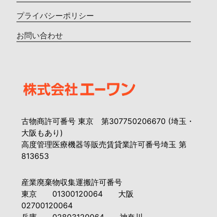
プライバシーポリシー
お問い合わせ
古物商許可番号 東京 第307750206670 (埼玉・
大阪もあり)
高度管理医療機器等販売賃貸業許可番号埼玉 第
813653
産業廃棄物収集運搬許可番号
東京 01300120064 大阪
02700120064
兵庫 02803120064 神奈川