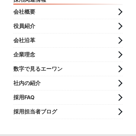
会社概要
役員紹介
会社沿革
企業理念
数字で見るエーワン
社内の紹介
採用FAQ
採用担当者ブログ