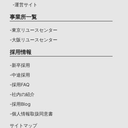
-運営サイト
事業所一覧
-東京リユースセンター
-大阪リユースセンター
採用情報
-新卒採用
-中途採用
-採用FAQ
-社内の紹介
-採用Blog
-個人情報取扱同意書
サイトマップ