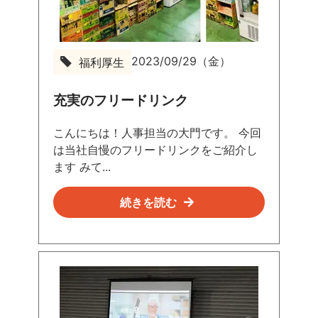
2023/09/29（金）
福利厚生
充実のフリードリンク
こんにちは！人事担当の大門です。 今回
は当社自慢のフリードリンクをご紹介し
ます みて...
続きを読む