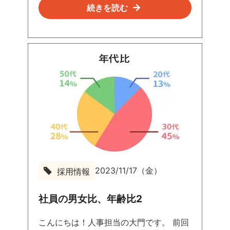
続きを読む
2023/11/17（金）
採用情報
社員の男女比、年齢比2
こんにちは！人事担当の大門です。 前回