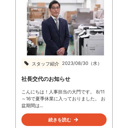
2023/08/30（水）
スタッフ紹介
社長交代のお知らせ
こんにちは！人事担当の大門です。 8/11
～16で夏季休業に入っておりました。 お
盆期間は...
続きを読む