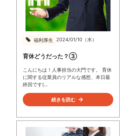
2024/01/10（水）
福利厚生
育休どうだった？③
こんにちは！人事担当の大門です。 育休
に関する従業員のリアルな感想、本日最
終回です(...
続きを読む