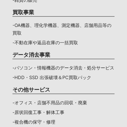
買取事業
-OA機器、理化学機器、測定機器、店舗用品等の
買取
-不動在庫や返品在庫の一括買取
データ消去事業
-パソコン・情報機器のデータ消去・処分サービス
-HDD・SSD 出張破壊＆PC買取パック
その他サービス
-オフィス・店舗不用品の回収・廃棄
-原状回復工事・解体工事
-複合機の保守・修理