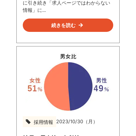
に引き続き「求人ページではわからない
情報」に...
続きを読む
2023/10/30（月）
採用情報