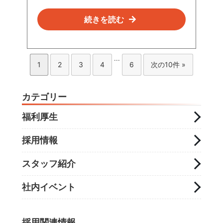
続きを読む
...
1
2
3
4
6
次の10件 »
カテゴリー
福利厚生
採用情報
スタッフ紹介
社内イベント
採用関連情報