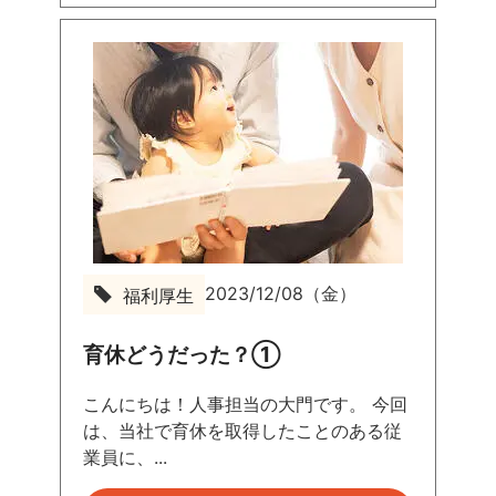
2023/12/08（金）
福利厚生
育休どうだった？①
こんにちは！人事担当の大門です。 今回
は、当社で育休を取得したことのある従
業員に、...