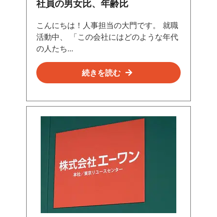
社員の男女比、年齢比
こんにちは！人事担当の大門です。 就職
活動中、 「この会社にはどのような年代
の人たち...
続きを読む