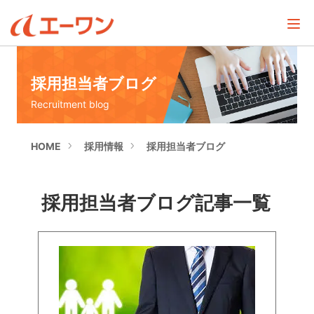
採用担当者ブログ
Recruitment blog
HOME
採用情報
採用担当者ブログ
採用担当者ブログ記事一覧