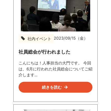
2023/09/15（金）
社内イベント
社員総会が行われました
こんにちは！人事担当の大門です。 今回
は、6月に行われた社員総会についてご紹
介します...
続きを読む