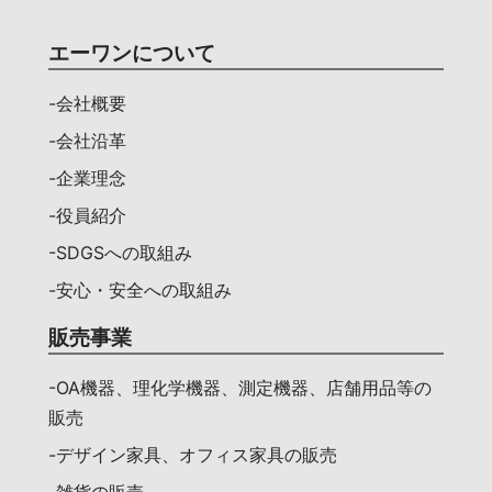
エーワンについて
-会社概要
-会社沿革
-企業理念
-役員紹介
-SDGSへの取組み
-安心・安全への取組み
販売事業
-OA機器、理化学機器、測定機器、店舗用品等の
販売
-デザイン家具、オフィス家具の販売
-雑貨の販売