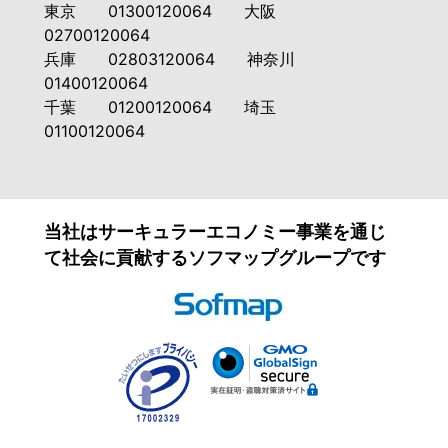
東京 01300120064 大阪
02700120064
兵庫 02803120064 神奈川
01400120064
千葉 01200120064 埼玉
01100120064
当社はサーキュラーエコノミー事業を通じ
て社会に貢献するソフマップグループです