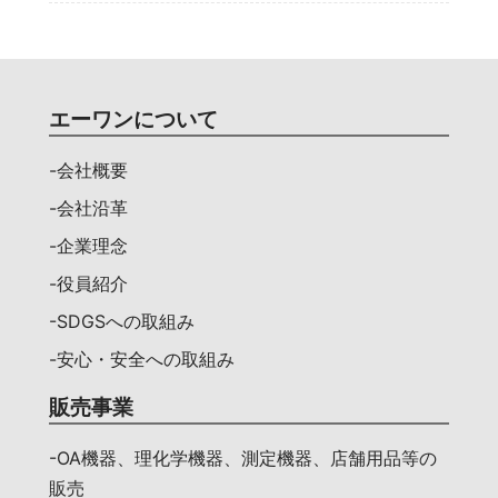
エーワンについて
-会社概要
-会社沿革
-企業理念
-役員紹介
-SDGSへの取組み
-安心・安全への取組み
販売事業
-OA機器、理化学機器、測定機器、店舗用品等の
販売