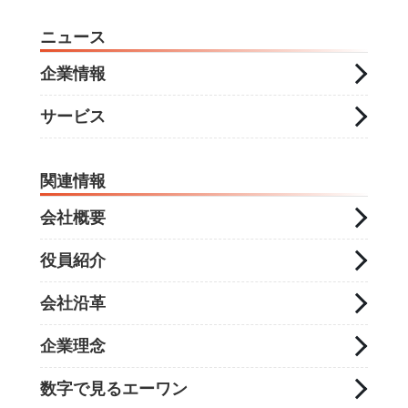
ニュース
企業情報
サービス
関連情報
会社概要
役員紹介
会社沿革
企業理念
数字で見るエーワン