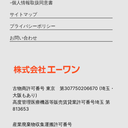
-個人情報取扱同意書
サイトマップ
プライバシーポリシー
お問い合わせ
古物商許可番号 東京 第307750206670 (埼玉・
大阪もあり)
高度管理医療機器等販売賃貸業許可番号埼玉 第
813653
産業廃棄物収集運搬許可番号