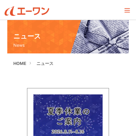
ニュース
News
HOME
ニュース