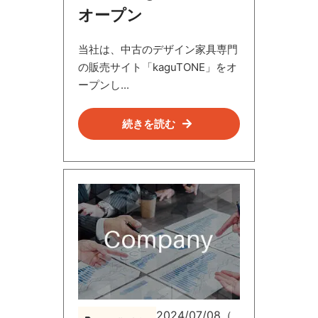
オープン
当社は、中古のデザイン家具専門
の販売サイト「kaguTONE」をオ
ープンし...
続きを読む
2024/07/08（