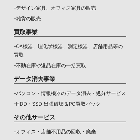
-デザイン家具、オフィス家具の販売
-雑貨の販売
買取事業
-OA機器、理化学機器、測定機器、店舗用品等の
買取
-不動在庫や返品在庫の一括買取
データ消去事業
-パソコン・情報機器のデータ消去・処分サービス
-HDD・SSD 出張破壊＆PC買取パック
その他サービス
-オフィス・店舗不用品の回収・廃棄