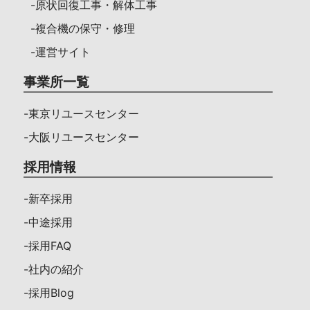
-原状回復工事・解体工事
-複合機の保守・修理
-運営サイト
事業所一覧
-東京リユースセンター
-大阪リユースセンター
採用情報
-新卒採用
-中途採用
-採用FAQ
-社内の紹介
-採用Blog